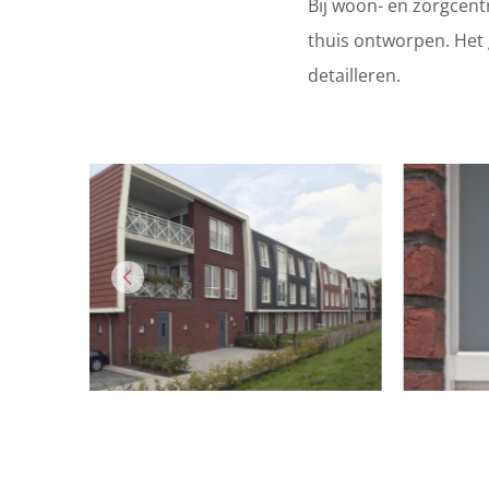
Bij woon- en zorgcen
thuis ontworpen. Het 
detailleren.