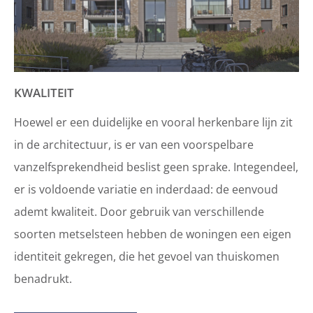
KWALITEIT
Hoewel er een duidelijke en vooral herkenbare lijn zit
in de architectuur, is er van een voorspelbare
vanzelfsprekendheid beslist geen sprake. Integendeel,
er is voldoende variatie en inderdaad: de eenvoud
ademt kwaliteit. Door gebruik van verschillende
soorten metselsteen hebben de woningen een eigen
identiteit gekregen, die het gevoel van thuiskomen
benadrukt.