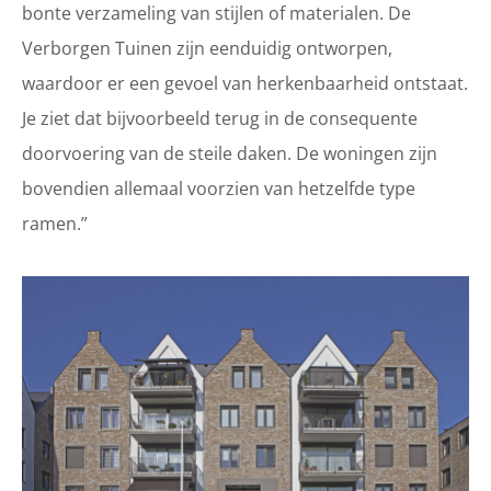
bonte verzameling van stijlen of materialen. De
Verborgen Tuinen zijn eenduidig ontworpen,
waardoor er een gevoel van herkenbaarheid ontstaat.
Je ziet dat bijvoorbeeld terug in de consequente
doorvoering van de steile daken. De woningen zijn
bovendien allemaal voorzien van hetzelfde type
ramen.”