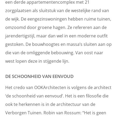
een derde appartementencomplex met 21
zorgplaatsen als sluitstuk van de westelijke rand van
de wijk. De eengezinswoningen hebben ruime tuinen,
omzoomd door groene hagen. Ze refereren aan de
jarendertigstijl, maar dan wel in een moderne outfit
gestoken. De bouwhoogtes en massa’s sluiten aan op
die van de omliggende bebouwing. Van oost naar
west lopen deze in stijgende lijn.
DE SCHOONHEID VAN EENVOUD
Het credo van OOKArchitecten is volgens de architect
‘de schoonheid van eenvoud’. Het is een filosofie die
ook te herkennen is in de architectuur van de
Verborgen Tuinen. Robin van Rossum: “Het is geen