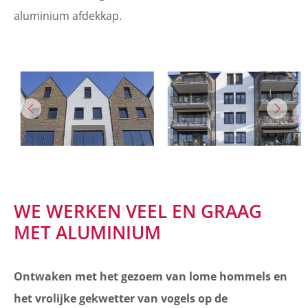
aluminium afdekkap.
WE WERKEN VEEL EN GRAAG
MET ALUMINIUM
Ontwaken met het gezoem van lome hommels en
het vrolijke gekwetter van vogels op de