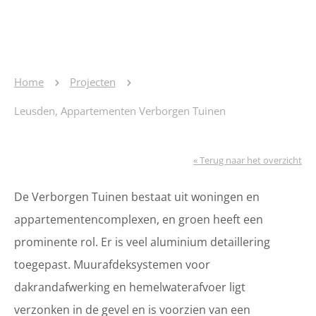
Home
Projecten
Leusden, Appartementen Verborgen Tuinen
« Terug naar het overzicht
De Verborgen Tuinen bestaat uit woningen en
appartementencomplexen, en groen heeft een
prominente rol. Er is veel aluminium detaillering
toegepast. Muurafdeksystemen voor
dakrandafwerking en hemelwaterafvoer ligt
verzonken in de gevel en is voorzien van een