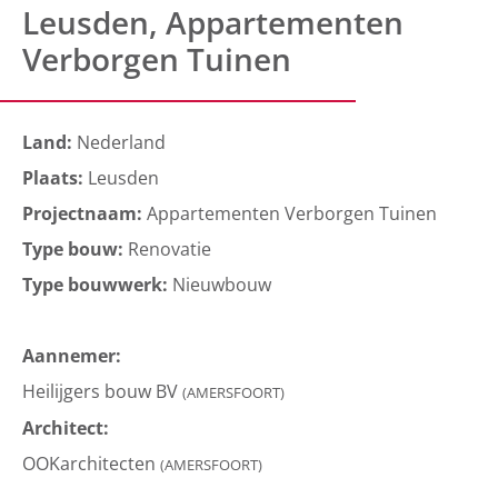
Leusden, Appartementen
Verborgen Tuinen
Land:
Nederland
Plaats:
Leusden
Projectnaam:
Appartementen Verborgen Tuinen
Type bouw:
Renovatie
Type bouwwerk:
Nieuwbouw
Aannemer:
Heilijgers bouw BV
(AMERSFOORT)
Architect:
OOKarchitecten
(AMERSFOORT)