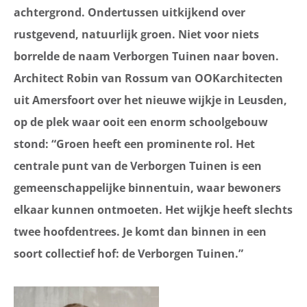
achtergrond. Ondertussen uitkijkend over
rustgevend, natuurlijk groen. Niet voor niets
borrelde de naam Verborgen Tuinen naar boven.
Architect Robin van Rossum van OOKarchitecten
uit Amersfoort over het nieuwe wijkje in Leusden,
op de plek waar ooit een enorm schoolgebouw
stond: “Groen heeft een prominente rol. Het
centrale punt van de Verborgen Tuinen is een
gemeenschappelijke binnentuin, waar bewoners
elkaar kunnen ontmoeten. Het wijkje heeft slechts
twee hoofdentrees. Je komt dan binnen in een
soort collectief hof: de Verborgen Tuinen.”