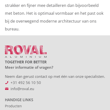
strakker en fijner mee detailleren dan bijvoorbeeld
met beton. Het is optimaal vormbaar en het past ook
bij de overwegend moderne architectuur van ons
bureau.
TOGETHER FOR BETTER
Meer informatie of vragen?
Neem dan gerust contact op met één van onze specialisten.
+31 492 56 10 50
info@roval.eu
HANDIGE LINKS
Producten