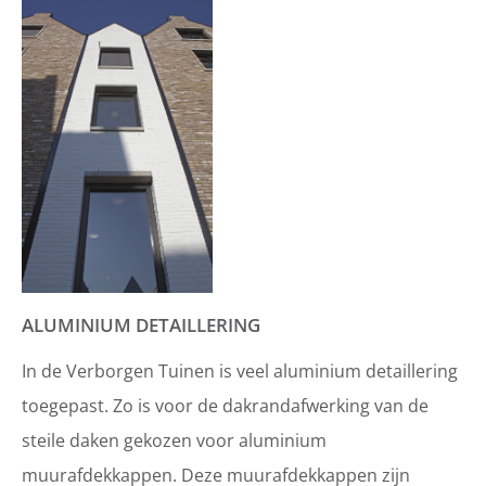
ALUMINIUM DETAILLERING
In de Verborgen Tuinen is veel aluminium detaillering
toegepast. Zo is voor de dakrandafwerking van de
steile daken gekozen voor aluminium
muurafdekkappen. Deze muurafdekkappen zijn