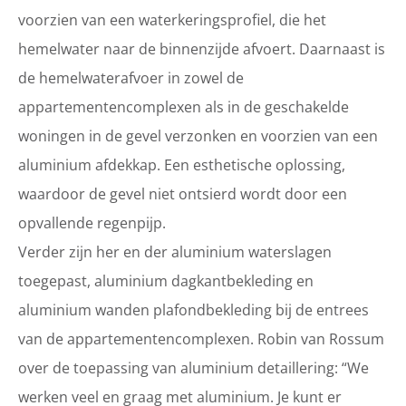
voorzien van een waterkeringsprofiel, die het
hemelwater naar de binnenzijde afvoert. Daarnaast is
de hemelwaterafvoer in zowel de
appartementencomplexen als in de geschakelde
woningen in de gevel verzonken en voorzien van een
aluminium afdekkap. Een esthetische oplossing,
waardoor de gevel niet ontsierd wordt door een
opvallende regenpijp.
Verder zijn her en der aluminium waterslagen
toegepast, aluminium dagkantbekleding en
aluminium wanden plafondbekleding bij de entrees
van de appartementencomplexen. Robin van Rossum
over de toepassing van aluminium detaillering: “We
werken veel en graag met aluminium. Je kunt er