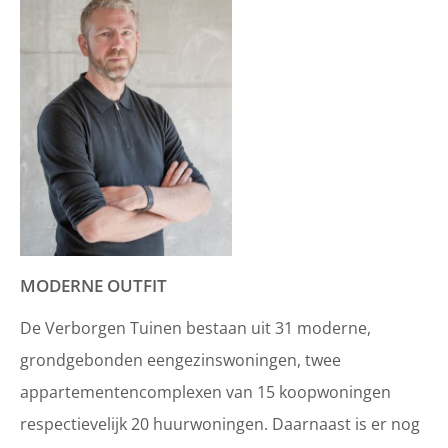
MODERNE OUTFIT
De Verborgen Tuinen bestaan uit 31 moderne,
grondgebonden eengezinswoningen, twee
appartementencomplexen van 15 koopwoningen
respectievelijk 20 huurwoningen. Daarnaast is er nog