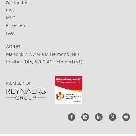
Dakranden
CAD
MVO
Projecten
FAQ
ADRES
Maisdijk 7, 5704 RM Helmond (NL)
Postbus 145, 5700 AC Helmond (NL)
MEMBER OF