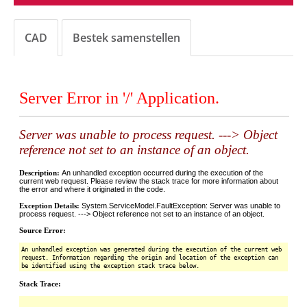
CAD
Bestek samenstellen