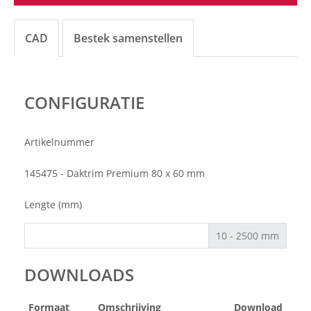
CAD
Bestek samenstellen