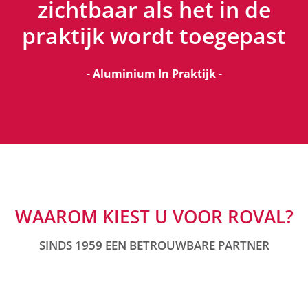
zichtbaar als het in de
praktijk wordt toegepast
-
Aluminium In Praktijk
-
WAAROM KIEST U VOOR ROVAL?
SINDS 1959 EEN BETROUWBARE PARTNER