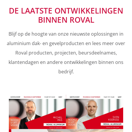
DE LAATSTE ONTWIKKELINGEN
BINNEN ROVAL
Blijf op de hoogte van onze nieuwste oplossingen in
aluminium dak- en gevelproducten en lees meer over
Roval producten, projecten, beursdeelnames,
klantendagen en andere ontwikkelingen binnen ons
bedrijf.