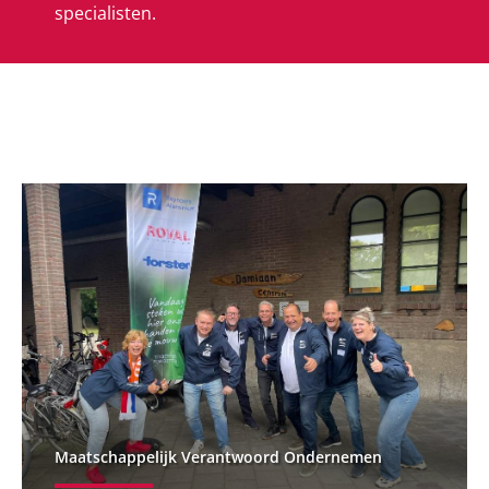
specialisten.
Maatschappelijk Verantwoord Ondernemen