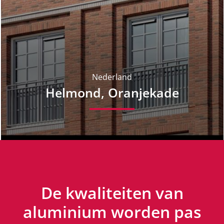
Nederland
Helmond, Oranjekade
De kwaliteiten van
aluminium worden pas