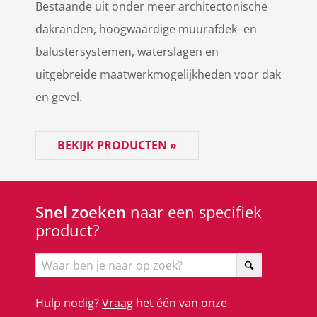
Bestaande uit onder meer architectonische
dakranden, hoogwaardige muurafdek- en
balustersystemen, waterslagen en
uitgebreide maatwerkmogelijkheden voor dak
en gevel.
BEKIJK PRODUCTEN »
Snel zoeken
naar een specifiek
product?
Hulp nodig?
Vraag
het één van onze