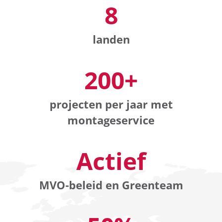
8
landen
200+
projecten per jaar met
montageservice
Actief
MVO-beleid en Greenteam