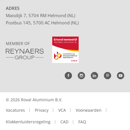
ADRES
Maisdijk 7, 5704 RM Helmond (NL)
Postbus 145, 5700 AC Helmond (NL)
MEMBER OF
© 2026 Roval Aluminium B.V.
Vacatures
Privacy
VCA
Voorwaarden
Klokkenluidersregeling
CAD
FAQ