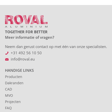
TOGETHER FOR BETTER
Meer informatie of vragen?
Neem dan gerust contact op met één van onze specialisten.
+31 492 56 10 50
info@roval.eu
HANDIGE LINKS
Producten
Dakranden
CAD
MVO
Projecten
FAQ