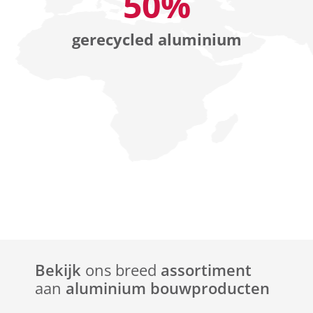
50%
gerecycled aluminium
Bekijk
ons breed
assortiment
aan
aluminium bouwproducten