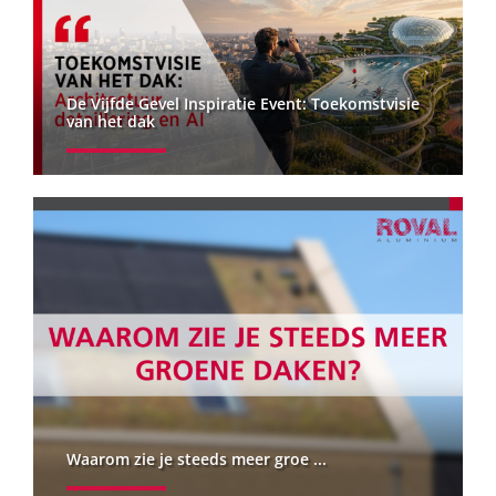
De Vijfde Gevel Inspiratie Event: Toekomstvisie
van het dak
Waarom zie je steeds meer groe ...