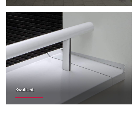
Kwaliteit